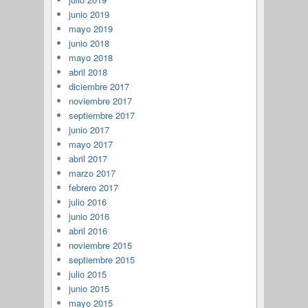
junio 2019
mayo 2019
junio 2018
mayo 2018
abril 2018
diciembre 2017
noviembre 2017
septiembre 2017
junio 2017
mayo 2017
abril 2017
marzo 2017
febrero 2017
julio 2016
junio 2016
abril 2016
noviembre 2015
septiembre 2015
julio 2015
junio 2015
mayo 2015