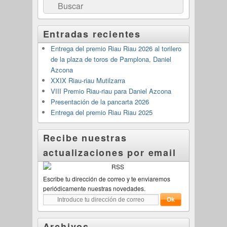
Buscar
Entradas recientes
Entrega del premio Riau Riau 2026 al torilero
de la plaza de toros de Pamplona, Daniel
Azcona
XXIX Riau-riau Mutilzarra
VIII Premio Riau-riau para Daniel Azcona
Presentación de la pancarta 2026
Entrega del premio Riau Riau 2025
Recibe nuestras
actualizaciones por email
Escribe tu dirección de correo y te enviaremos
periódicamente nuestras novedades.
Archivos