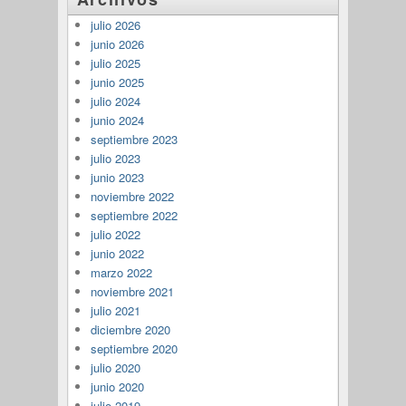
julio 2026
junio 2026
julio 2025
junio 2025
julio 2024
junio 2024
septiembre 2023
julio 2023
junio 2023
noviembre 2022
septiembre 2022
julio 2022
junio 2022
marzo 2022
noviembre 2021
julio 2021
diciembre 2020
septiembre 2020
julio 2020
junio 2020
julio 2019