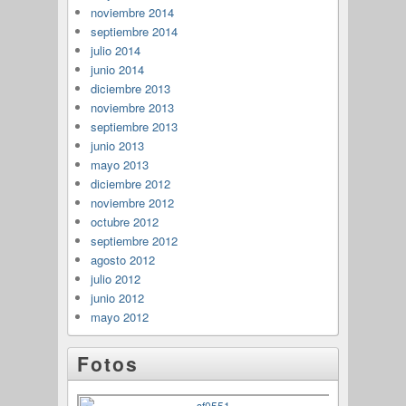
noviembre 2014
septiembre 2014
julio 2014
junio 2014
diciembre 2013
noviembre 2013
septiembre 2013
junio 2013
mayo 2013
diciembre 2012
noviembre 2012
octubre 2012
septiembre 2012
agosto 2012
julio 2012
junio 2012
mayo 2012
Fotos