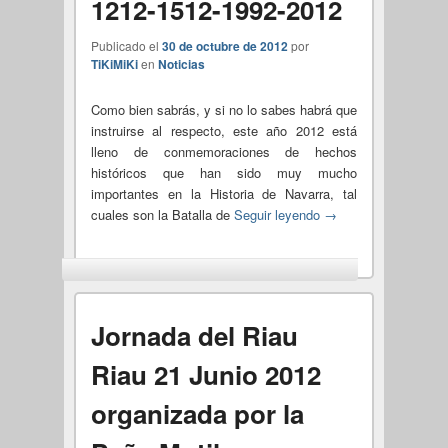
1212-1512-1992-2012
Publicado el
30 de octubre de 2012
por
TiKiMiKi
en
Noticias
Como bien sabrás, y si no lo sabes habrá que
instruirse al respecto, este año 2012 está
lleno de conmemoraciones de hechos
históricos que han sido muy mucho
importantes en la Historia de Navarra, tal
cuales son la Batalla de
Seguir leyendo
→
Jornada del Riau
Riau 21 Junio 2012
organizada por la