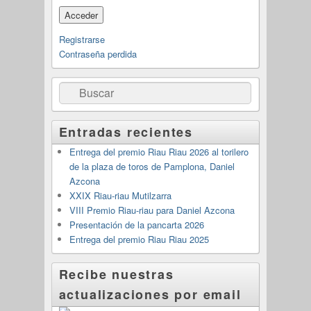
Registrarse
Contraseña perdida
Buscar
Entradas recientes
Entrega del premio Riau Riau 2026 al torilero
de la plaza de toros de Pamplona, Daniel
Azcona
XXIX Riau-riau Mutilzarra
VIII Premio Riau-riau para Daniel Azcona
Presentación de la pancarta 2026
Entrega del premio Riau Riau 2025
Recibe nuestras
actualizaciones por email