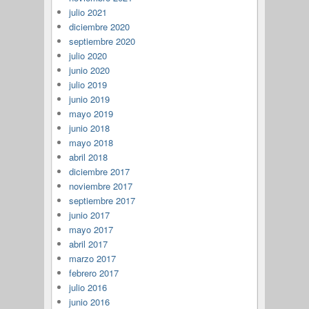
julio 2021
diciembre 2020
septiembre 2020
julio 2020
junio 2020
julio 2019
junio 2019
mayo 2019
junio 2018
mayo 2018
abril 2018
diciembre 2017
noviembre 2017
septiembre 2017
junio 2017
mayo 2017
abril 2017
marzo 2017
febrero 2017
julio 2016
junio 2016