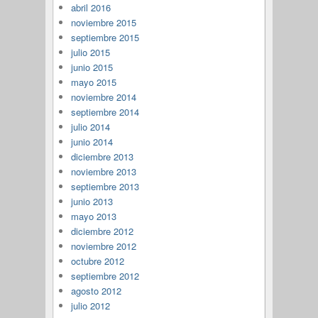
abril 2016
noviembre 2015
septiembre 2015
julio 2015
junio 2015
mayo 2015
noviembre 2014
septiembre 2014
julio 2014
junio 2014
diciembre 2013
noviembre 2013
septiembre 2013
junio 2013
mayo 2013
diciembre 2012
noviembre 2012
octubre 2012
septiembre 2012
agosto 2012
julio 2012