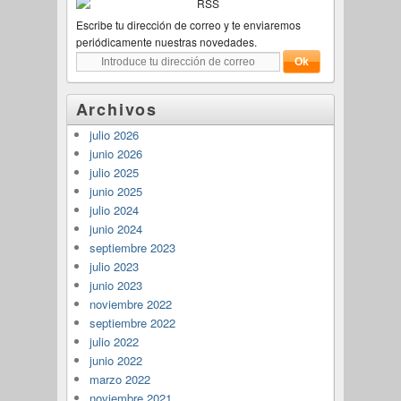
Escribe tu dirección de correo y te enviaremos
periódicamente nuestras novedades.
Archivos
julio 2026
junio 2026
julio 2025
junio 2025
julio 2024
junio 2024
septiembre 2023
julio 2023
junio 2023
noviembre 2022
septiembre 2022
julio 2022
junio 2022
marzo 2022
noviembre 2021