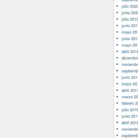
julio 202
junio 20
julio 201
junio 20
mayo 20
junio 20
mayo 20
abril 201
diciembr
noviembr
septiemb
junio 20
mayo 20
abril 201
marzo 2
febrero 
julio 201
junio 20
abril 201
noviembr
septiemb