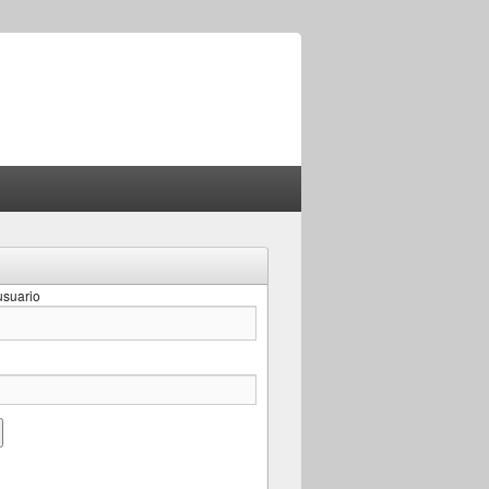
suario