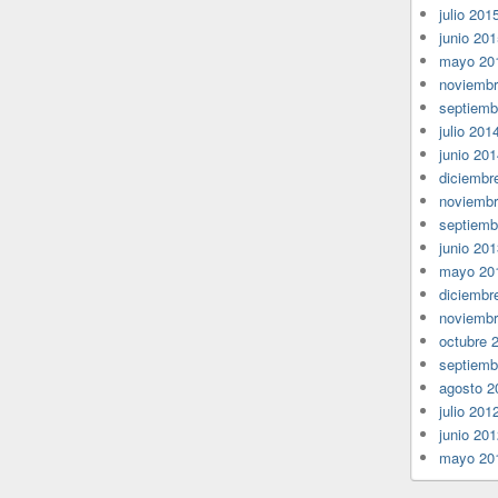
julio 201
junio 20
mayo 20
noviembr
septiemb
julio 201
junio 20
diciembr
noviembr
septiemb
junio 20
mayo 20
diciembr
noviembr
octubre 
septiemb
agosto 2
julio 201
junio 20
mayo 20