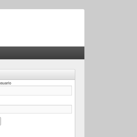
suario