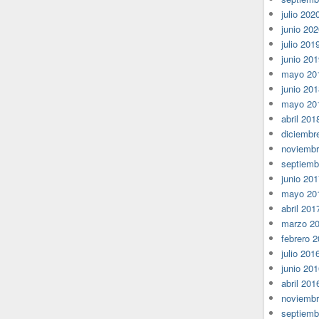
julio 202
junio 20
julio 201
junio 20
mayo 20
junio 20
mayo 20
abril 201
diciembr
noviembr
septiemb
junio 20
mayo 20
abril 201
marzo 2
febrero 
julio 201
junio 20
abril 201
noviembr
septiemb