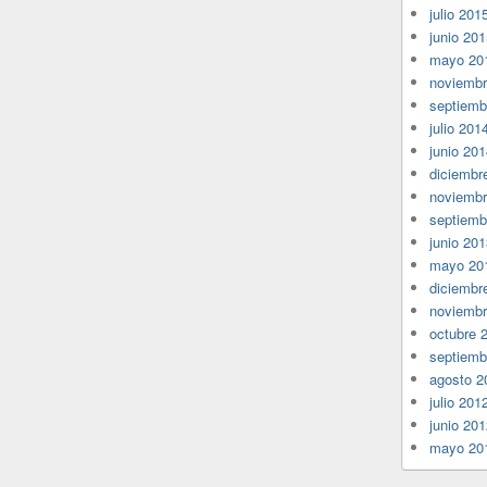
julio 201
junio 20
mayo 20
noviembr
septiemb
julio 201
junio 20
diciembr
noviembr
septiemb
junio 20
mayo 20
diciembr
noviembr
octubre 
septiemb
agosto 2
julio 201
junio 20
mayo 20