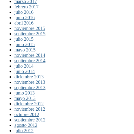
marzo 2017
febrero 2017
julio 2016
junio 2016
abril 2016
noviembre 2015
septiembre 2015
julio 2015
junio 2015
mayo 2015
noviembre 2014
septiembre 2014
julio 2014
junio 2014
diciembre 2013
noviembre 2013
septiembre 2013
junio 2013
mayo 2013
diciembre 2012
noviembre 2012
octubre 2012
septiembre 2012
agosto 2012
julio 2012