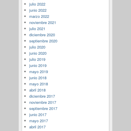
julio 2022
junio 2022
marzo 2022
noviembre 2021
julio 2021
diciembre 2020
septiembre 2020
julio 2020
junio 2020
julio 2019
junio 2019
mayo 2019
junio 2018
mayo 2018
abril 2018
diciembre 2017
noviembre 2017
septiembre 2017
junio 2017
mayo 2017
abril 2017