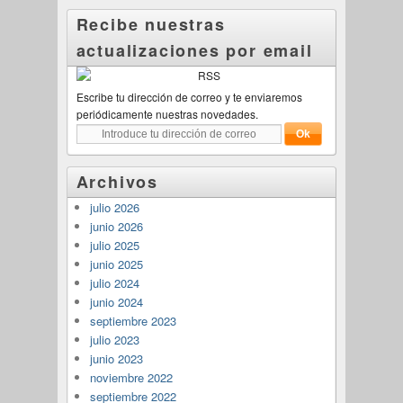
Recibe nuestras
actualizaciones por email
Escribe tu dirección de correo y te enviaremos
periódicamente nuestras novedades.
Archivos
julio 2026
junio 2026
julio 2025
junio 2025
julio 2024
junio 2024
septiembre 2023
julio 2023
junio 2023
noviembre 2022
septiembre 2022