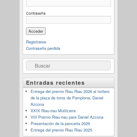
Contraseña
Registrarse
Contraseña perdida
Buscar
Entradas recientes
Entrega del premio Riau Riau 2026 al torilero
de la plaza de toros de Pamplona, Daniel
Azcona
XXIX Riau-riau Mutilzarra
VIII Premio Riau-riau para Daniel Azcona
Presentación de la pancarta 2026
Entrega del premio Riau Riau 2025