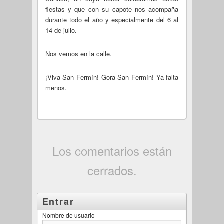
fiestas y que con su capote nos acompaña
durante todo el año y especialmente del 6 al
14 de julio.
Nos vemos en la calle.
¡Viva San Fermín! Gora San Fermín! Ya falta
menos.
Los comentarios están
cerrados.
Entrar
Nombre de usuario