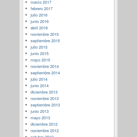
marzo 2017
febrero 2017
julio 2016
junio 2016
abril 2016
noviembre 2015
septiembre 2015
julio 2015
junio 2015
mayo 2015
noviembre 2014
septiembre 2014
julio 2014
junio 2014
diciembre 2013
noviembre 2013
septiembre 2013
junio 2013
mayo 2013
diciembre 2012
noviembre 2012
octubre 2012