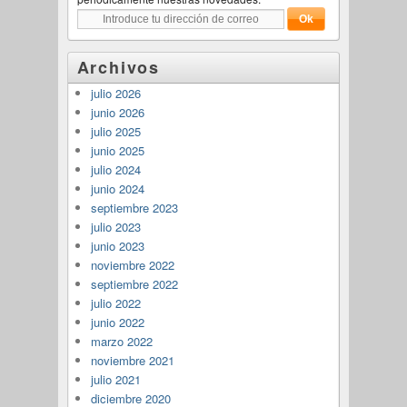
Archivos
julio 2026
junio 2026
julio 2025
junio 2025
julio 2024
junio 2024
septiembre 2023
julio 2023
junio 2023
noviembre 2022
septiembre 2022
julio 2022
junio 2022
marzo 2022
noviembre 2021
julio 2021
diciembre 2020