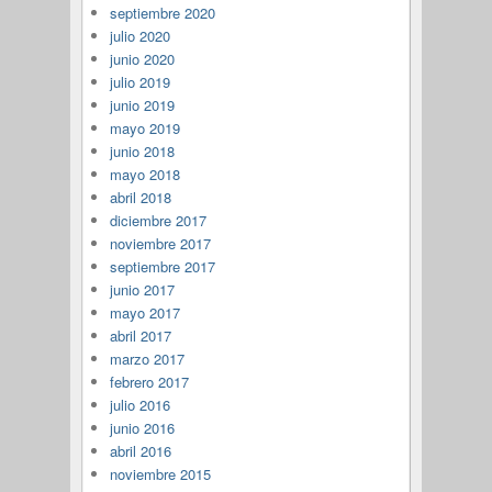
septiembre 2020
julio 2020
junio 2020
julio 2019
junio 2019
mayo 2019
junio 2018
mayo 2018
abril 2018
diciembre 2017
noviembre 2017
septiembre 2017
junio 2017
mayo 2017
abril 2017
marzo 2017
febrero 2017
julio 2016
junio 2016
abril 2016
noviembre 2015