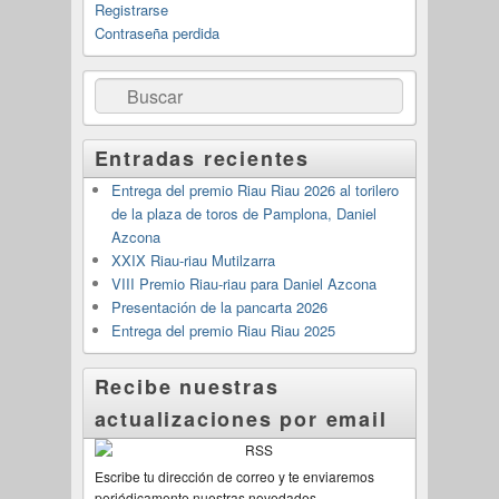
Registrarse
Contraseña perdida
Buscar
Entradas recientes
Entrega del premio Riau Riau 2026 al torilero
de la plaza de toros de Pamplona, Daniel
Azcona
XXIX Riau-riau Mutilzarra
VIII Premio Riau-riau para Daniel Azcona
Presentación de la pancarta 2026
Entrega del premio Riau Riau 2025
Recibe nuestras
actualizaciones por email
Escribe tu dirección de correo y te enviaremos
periódicamente nuestras novedades.