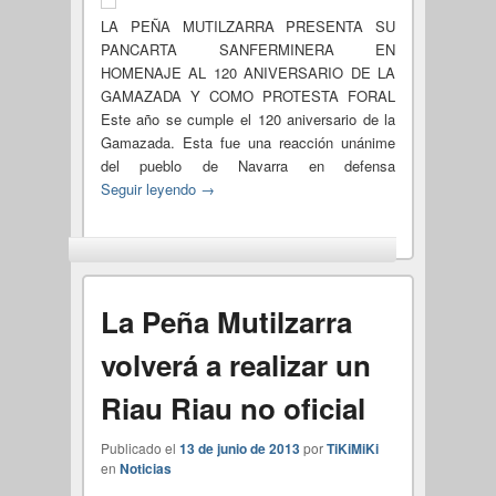
LA PEÑA MUTILZARRA PRESENTA SU
PANCARTA SANFERMINERA EN
HOMENAJE AL 120 ANIVERSARIO DE LA
GAMAZADA Y COMO PROTESTA FORAL
Este año se cumple el 120 aniversario de la
Gamazada. Esta fue una reacción unánime
del pueblo de Navarra en defensa
Seguir leyendo
→
La Peña Mutilzarra
volverá a realizar un
Riau Riau no oficial
Publicado el
13 de junio de 2013
por
TiKiMiKi
en
Noticias