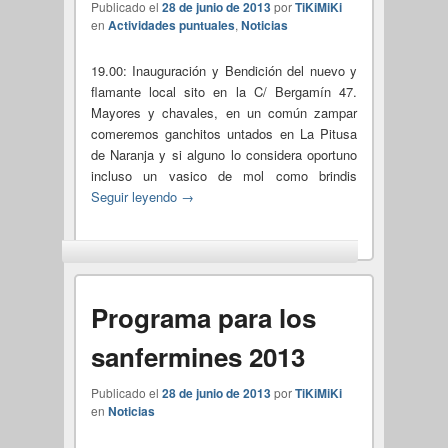
Publicado el
28 de junio de 2013
por
TiKiMiKi
en
Actividades puntuales
,
Noticias
19.00: Inauguración y Bendición del nuevo y
flamante local sito en la C/ Bergamín 47.
Mayores y chavales, en un común zampar
comeremos ganchitos untados en La Pitusa
de Naranja y si alguno lo considera oportuno
incluso un vasico de mol como brindis
Seguir leyendo
→
Programa para los
sanfermines 2013
Publicado el
28 de junio de 2013
por
TiKiMiKi
en
Noticias