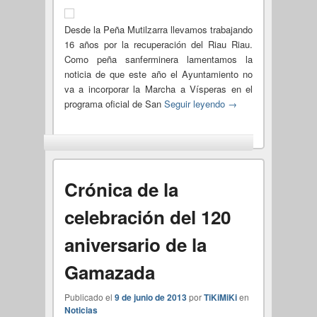
Desde la Peña Mutilzarra llevamos trabajando
16 años por la recuperación del Riau Riau.
Como peña sanferminera lamentamos la
noticia de que este año el Ayuntamiento no
va a incorporar la Marcha a Vísperas en el
programa oficial de San
Seguir leyendo
→
Crónica de la
celebración del 120
aniversario de la
Gamazada
Publicado el
9 de junio de 2013
por
TiKiMiKi
en
Noticias