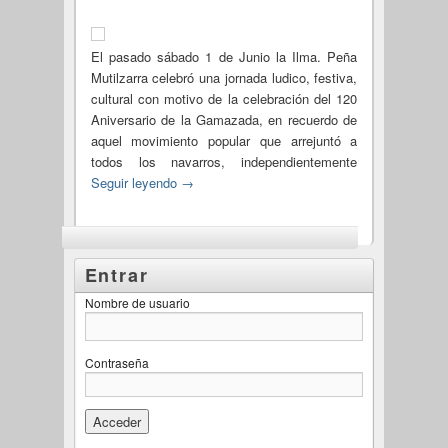
El pasado sábado 1 de Junio la Ilma. Peña
Mutilzarra celebró una jornada ludico, festiva,
cultural con motivo de la celebración del 120
Aniversario de la Gamazada, en recuerdo de
aquel movimiento popular que arrejuntó a
todos los navarros, independientemente
Seguir leyendo
→
Entrar
Nombre de usuario
Contraseña