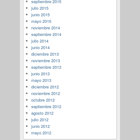
septiembre 2015
julio 2015
junio 2015
mayo 2015
noviembre 2014
septiembre 2014
julio 2014
junio 2014
diciembre 2013
noviembre 2013
septiembre 2013
junio 2013
mayo 2013
diciembre 2012
noviembre 2012
octubre 2012
septiembre 2012
agosto 2012
julio 2012
junio 2012
mayo 2012