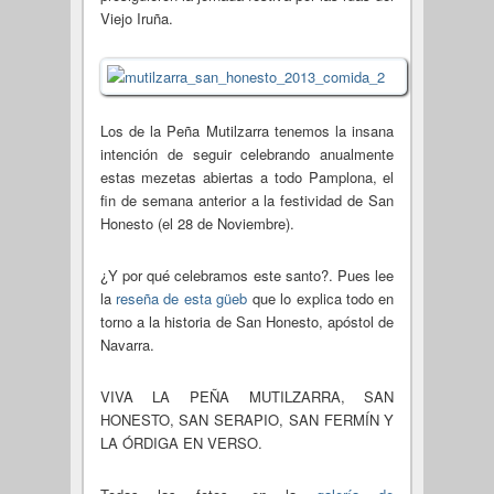
Viejo Iruña.
Los de la Peña Mutilzarra tenemos la insana
intención de seguir celebrando anualmente
estas mezetas abiertas a todo Pamplona, el
fin de semana anterior a la festividad de San
Honesto (el 28 de Noviembre).
¿Y por qué celebramos este santo?. Pues lee
la
reseña de esta güeb
que lo explica todo en
torno a la historia de San Honesto, apóstol de
Navarra.
VIVA LA PEÑA MUTILZARRA, SAN
HONESTO, SAN SERAPIO, SAN FERMÍN Y
LA ÓRDIGA EN VERSO.