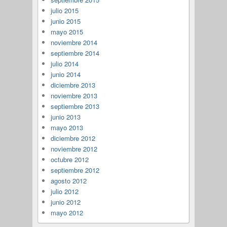
julio 2015
junio 2015
mayo 2015
noviembre 2014
septiembre 2014
julio 2014
junio 2014
diciembre 2013
noviembre 2013
septiembre 2013
junio 2013
mayo 2013
diciembre 2012
noviembre 2012
octubre 2012
septiembre 2012
agosto 2012
julio 2012
junio 2012
mayo 2012