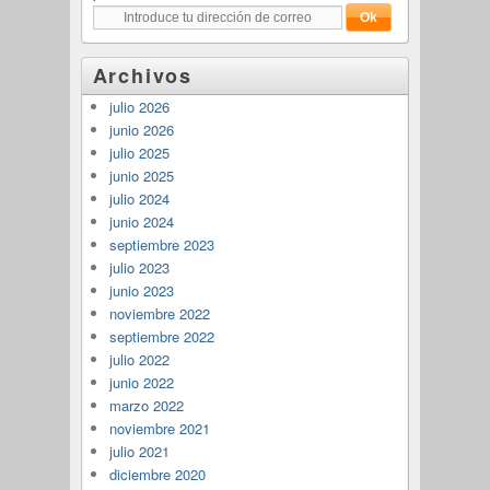
Archivos
julio 2026
junio 2026
julio 2025
junio 2025
julio 2024
junio 2024
septiembre 2023
julio 2023
junio 2023
noviembre 2022
septiembre 2022
julio 2022
junio 2022
marzo 2022
noviembre 2021
julio 2021
diciembre 2020