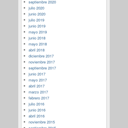
septiembre 2020
julio 2020
junio 2020
julio 2019
junio 2019
mayo 2019
junio 2018
mayo 2018
abril 2018
diciembre 2017
noviembre 2017
septiembre 2017
junio 2017
mayo 2017
abril 2017
marzo 2017
febrero 2017
julio 2016
junio 2016
abril 2016
noviembre 2015
septiembre 2015