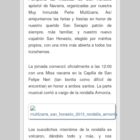
apóstol de Navarra, organizadas por nuestra
Muy Inmunda Peña Mutilzarra. Así
arrejuntamos las ferias y fiestas en honor de
nuestro querido San Serapio patrón de
siempre, más familiar, y nuestro nuevo
copatrón San Honesto, elegido por méritos
propios, con una mira más abierta a todos los
irunshemes.
La jornada comenzó oficialmente a las 12:00
con una Misa navarra en la Capilla de San
Felipe Neri (tan bonita como difícil de
encontrar) en honor a ambos santos. La parte
musical corrió a cargo de la rondalla Armonía.
Los susodichos miembros de la rondalla se
volcaron, dándolo todo y más, y nos