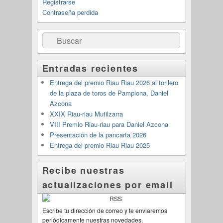
Registrarse
Contraseña perdida
Buscar
Entradas recientes
Entrega del premio Riau Riau 2026 al torilero
de la plaza de toros de Pamplona, Daniel
Azcona
XXIX Riau-riau Mutilzarra
VIII Premio Riau-riau para Daniel Azcona
Presentación de la pancarta 2026
Entrega del premio Riau Riau 2025
Recibe nuestras
actualizaciones por email
Escribe tu dirección de correo y te enviaremos
periódicamente nuestras novedades.