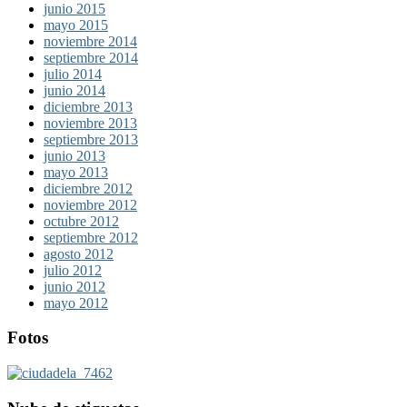
junio 2015
mayo 2015
noviembre 2014
septiembre 2014
julio 2014
junio 2014
diciembre 2013
noviembre 2013
septiembre 2013
junio 2013
mayo 2013
diciembre 2012
noviembre 2012
octubre 2012
septiembre 2012
agosto 2012
julio 2012
junio 2012
mayo 2012
Fotos