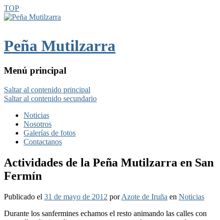
TOP
Peña Mutilzarra
Menú principal
Saltar al contenido principal
Saltar al contenido secundario
Noticias
Nosotros
Galerías de fotos
Contactanos
Actividades de la Peña Mutilzarra en San
Fermín
Publicado el
31 de mayo de 2012
por
Azote de Iruña
en
Noticias
Durante los sanfermines echamos el resto animando las calles con