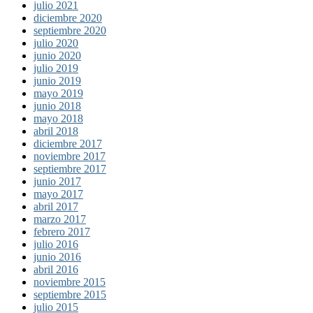
julio 2021
diciembre 2020
septiembre 2020
julio 2020
junio 2020
julio 2019
junio 2019
mayo 2019
junio 2018
mayo 2018
abril 2018
diciembre 2017
noviembre 2017
septiembre 2017
junio 2017
mayo 2017
abril 2017
marzo 2017
febrero 2017
julio 2016
junio 2016
abril 2016
noviembre 2015
septiembre 2015
julio 2015