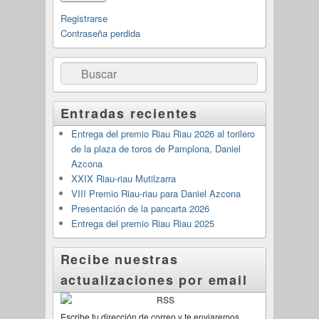
Registrarse
Contraseña perdida
Buscar
Entradas recientes
Entrega del premio Riau Riau 2026 al torilero
de la plaza de toros de Pamplona, Daniel
Azcona
XXIX Riau-riau Mutilzarra
VIII Premio Riau-riau para Daniel Azcona
Presentación de la pancarta 2026
Entrega del premio Riau Riau 2025
Recibe nuestras
actualizaciones por email
Escribe tu dirección de correo y te enviaremos