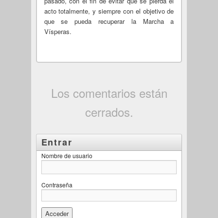
pasado, con el fin de evitar que se pierda el
acto totalmente, y siempre con el objetivo de
que se pueda recuperar la Marcha a
Vísperas.
Los comentarios están
cerrados.
Entrar
Nombre de usuario
Contraseña