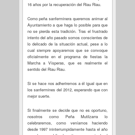
16 años por la recuperación del Riau Riau.
Como peña sanferminera queremos animar al
Ayuntamiento a que haga lo posible para que
no se pierda esta tradición. Tras el frustrado
intento del año pasado somos conscientes de
lo delicado de la situación actual, pese a lo
cual siempre apoyaremos que se convoque
oficialmente en el programa de fiestas la
Marcha a Vísperas, que es realmente el
sentido del Riau Riau.
Si se hace nos adheriremos a él igual que en
los sanfermines del 2012, esperando que con
mejor suerte.
Si finalmente se decide que no es oportuno,
nosotros como Peña Mutilzarra lo
celebraremos, como veníamos haciendo
desde 1997 ininterrumpidamente hasta el año