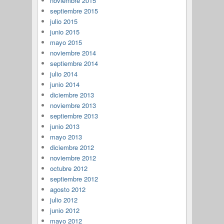
noviembre 2015
septiembre 2015
julio 2015
junio 2015
mayo 2015
noviembre 2014
septiembre 2014
julio 2014
junio 2014
diciembre 2013
noviembre 2013
septiembre 2013
junio 2013
mayo 2013
diciembre 2012
noviembre 2012
octubre 2012
septiembre 2012
agosto 2012
julio 2012
junio 2012
mayo 2012