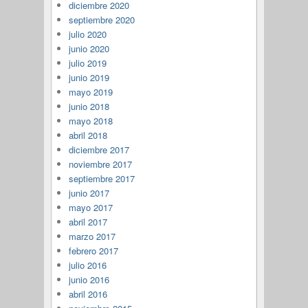
diciembre 2020
septiembre 2020
julio 2020
junio 2020
julio 2019
junio 2019
mayo 2019
junio 2018
mayo 2018
abril 2018
diciembre 2017
noviembre 2017
septiembre 2017
junio 2017
mayo 2017
abril 2017
marzo 2017
febrero 2017
julio 2016
junio 2016
abril 2016