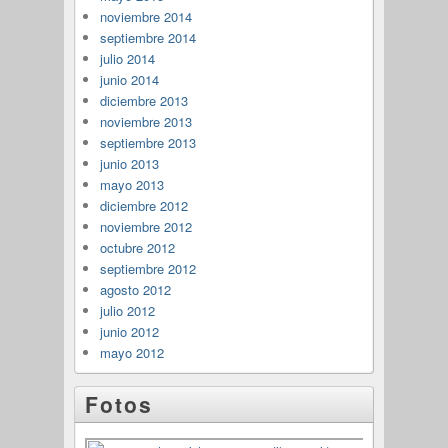
noviembre 2014
septiembre 2014
julio 2014
junio 2014
diciembre 2013
noviembre 2013
septiembre 2013
junio 2013
mayo 2013
diciembre 2012
noviembre 2012
octubre 2012
septiembre 2012
agosto 2012
julio 2012
junio 2012
mayo 2012
Fotos