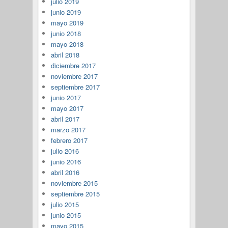
julio 2019
junio 2019
mayo 2019
junio 2018
mayo 2018
abril 2018
diciembre 2017
noviembre 2017
septiembre 2017
junio 2017
mayo 2017
abril 2017
marzo 2017
febrero 2017
julio 2016
junio 2016
abril 2016
noviembre 2015
septiembre 2015
julio 2015
junio 2015
mayo 2015