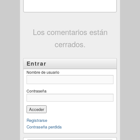
Los comentarios están
cerrados.
Entrar
Nombre de usuario
Contraseña
Registrarse
Contraseña perdida