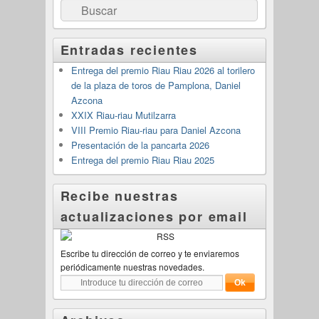
Buscar
Entradas recientes
Entrega del premio Riau Riau 2026 al torilero
de la plaza de toros de Pamplona, Daniel
Azcona
XXIX Riau-riau Mutilzarra
VIII Premio Riau-riau para Daniel Azcona
Presentación de la pancarta 2026
Entrega del premio Riau Riau 2025
Recibe nuestras
actualizaciones por email
Escribe tu dirección de correo y te enviaremos
periódicamente nuestras novedades.