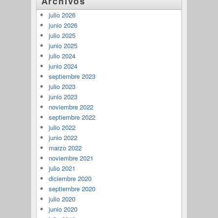
Archivos
julio 2026
junio 2026
julio 2025
junio 2025
julio 2024
junio 2024
septiembre 2023
julio 2023
junio 2023
noviembre 2022
septiembre 2022
julio 2022
junio 2022
marzo 2022
noviembre 2021
julio 2021
diciembre 2020
septiembre 2020
julio 2020
junio 2020