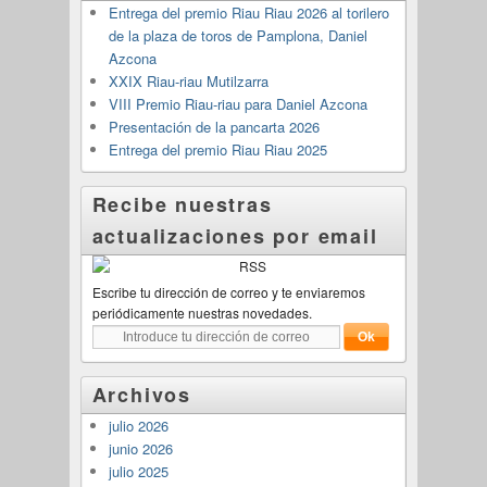
Entrega del premio Riau Riau 2026 al torilero
de la plaza de toros de Pamplona, Daniel
Azcona
XXIX Riau-riau Mutilzarra
VIII Premio Riau-riau para Daniel Azcona
Presentación de la pancarta 2026
Entrega del premio Riau Riau 2025
Recibe nuestras
actualizaciones por email
Escribe tu dirección de correo y te enviaremos
periódicamente nuestras novedades.
Archivos
julio 2026
junio 2026
julio 2025