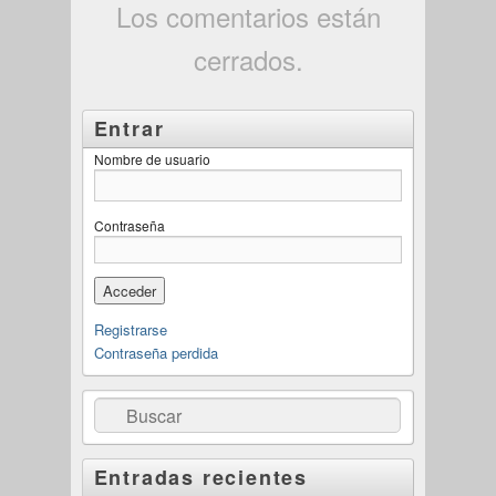
Los comentarios están
cerrados.
Entrar
Nombre de usuario
Contraseña
Registrarse
Contraseña perdida
Buscar
Entradas recientes