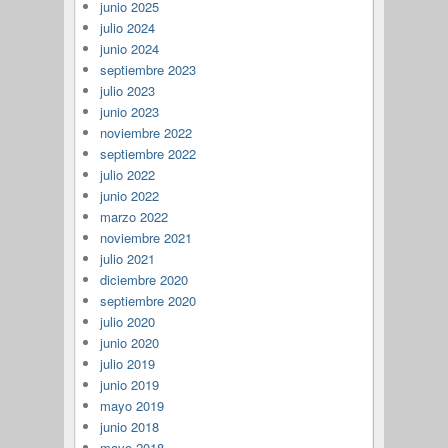
junio 2025
julio 2024
junio 2024
septiembre 2023
julio 2023
junio 2023
noviembre 2022
septiembre 2022
julio 2022
junio 2022
marzo 2022
noviembre 2021
julio 2021
diciembre 2020
septiembre 2020
julio 2020
junio 2020
julio 2019
junio 2019
mayo 2019
junio 2018
mayo 2018