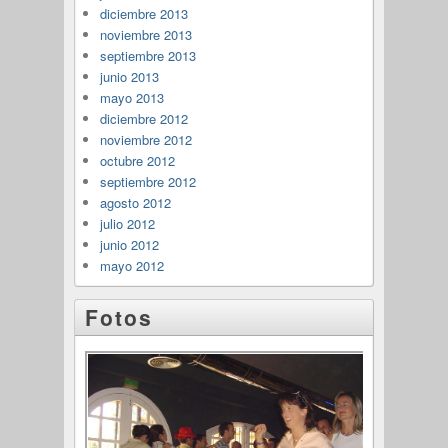
diciembre 2013
noviembre 2013
septiembre 2013
junio 2013
mayo 2013
diciembre 2012
noviembre 2012
octubre 2012
septiembre 2012
agosto 2012
julio 2012
junio 2012
mayo 2012
Fotos