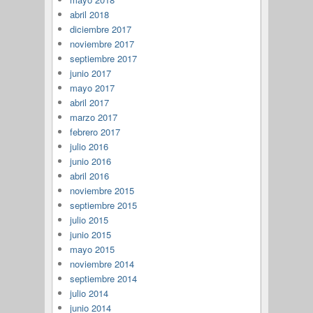
abril 2018
diciembre 2017
noviembre 2017
septiembre 2017
junio 2017
mayo 2017
abril 2017
marzo 2017
febrero 2017
julio 2016
junio 2016
abril 2016
noviembre 2015
septiembre 2015
julio 2015
junio 2015
mayo 2015
noviembre 2014
septiembre 2014
julio 2014
junio 2014