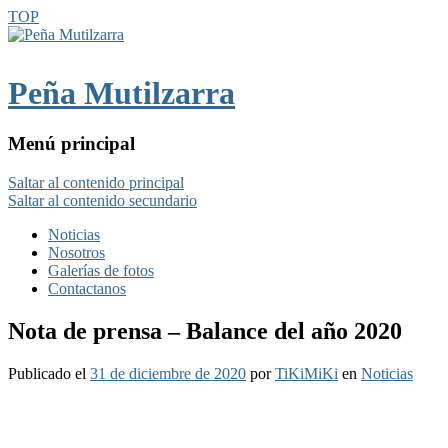
TOP
Peña Mutilzarra
Menú principal
Saltar al contenido principal
Saltar al contenido secundario
Noticias
Nosotros
Galerías de fotos
Contactanos
Nota de prensa – Balance del año 2020
Publicado el
31 de diciembre de 2020
por
TiKiMiKi
en
Noticias