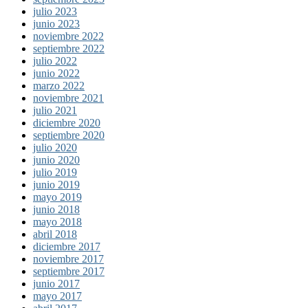
julio 2023
junio 2023
noviembre 2022
septiembre 2022
julio 2022
junio 2022
marzo 2022
noviembre 2021
julio 2021
diciembre 2020
septiembre 2020
julio 2020
junio 2020
julio 2019
junio 2019
mayo 2019
junio 2018
mayo 2018
abril 2018
diciembre 2017
noviembre 2017
septiembre 2017
junio 2017
mayo 2017