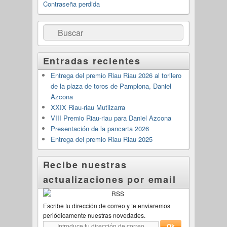
Contraseña perdida
Buscar
Entradas recientes
Entrega del premio Riau Riau 2026 al torilero
de la plaza de toros de Pamplona, Daniel
Azcona
XXIX Riau-riau Mutilzarra
VIII Premio Riau-riau para Daniel Azcona
Presentación de la pancarta 2026
Entrega del premio Riau Riau 2025
Recibe nuestras
actualizaciones por email
Escribe tu dirección de correo y te enviaremos
periódicamente nuestras novedades.