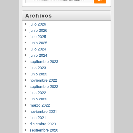
Archivos
julio 2026
junio 2026
julio 2025
junio 2025
julio 2024
junio 2024
septiembre 2023
julio 2023
junio 2023
noviembre 2022
septiembre 2022
julio 2022
junio 2022
marzo 2022
noviembre 2021
julio 2021
diciembre 2020
septiembre 2020