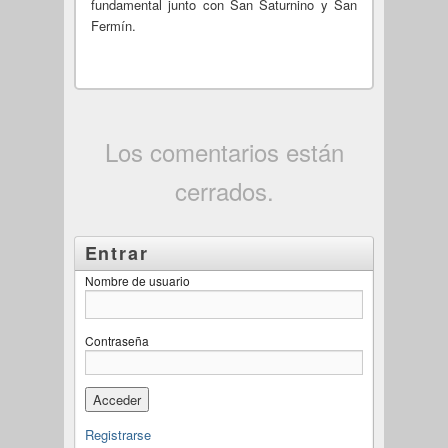
fundamental junto con San Saturnino y San
Fermín.
Los comentarios están
cerrados.
Entrar
Nombre de usuario
Contraseña
Registrarse