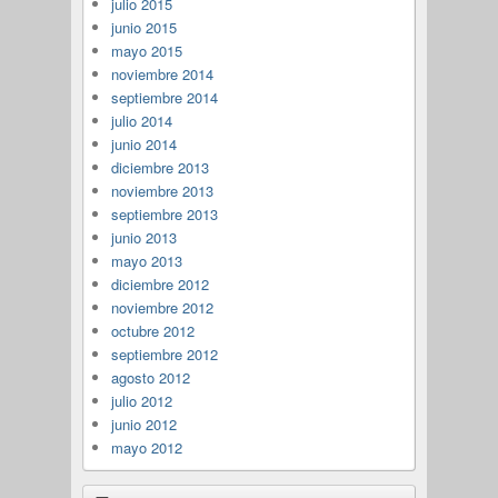
julio 2015
junio 2015
mayo 2015
noviembre 2014
septiembre 2014
julio 2014
junio 2014
diciembre 2013
noviembre 2013
septiembre 2013
junio 2013
mayo 2013
diciembre 2012
noviembre 2012
octubre 2012
septiembre 2012
agosto 2012
julio 2012
junio 2012
mayo 2012