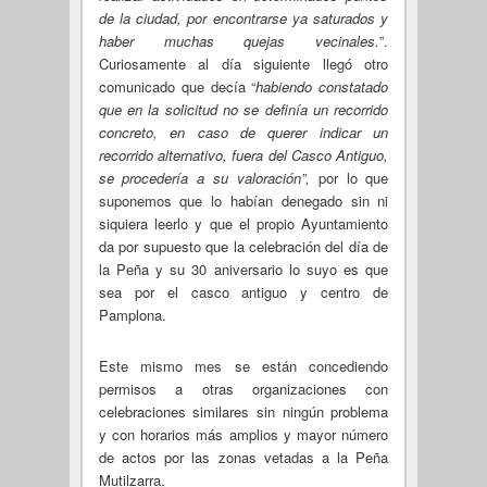
de la ciudad, por encontrarse ya saturados y
haber muchas quejas vecinales.
”.
Curiosamente al día siguiente llegó otro
comunicado que decía “
habiendo constatado
que en la solicitud no se definía un recorrido
concreto, en caso de querer indicar un
recorrido alternativo, fuera del Casco Antiguo,
se procedería a su valoración”,
por lo que
suponemos que lo habían denegado sin ni
siquiera leerlo y que el propio Ayuntamiento
da por supuesto que la celebración del día de
la Peña y su 30 aniversario lo suyo es que
sea por el casco antiguo y centro de
Pamplona.
Este mismo mes se están concediendo
permisos a otras organizaciones con
celebraciones similares sin ningún problema
y con horarios más amplios y mayor número
de actos por las zonas vetadas a la Peña
Mutilzarra.