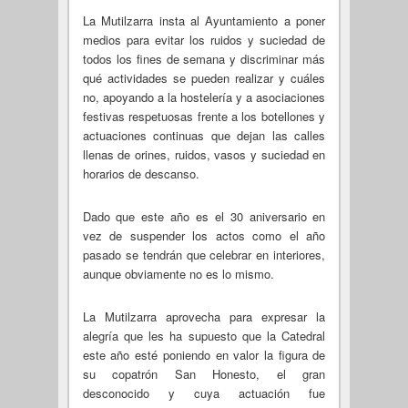
La Mutilzarra insta al Ayuntamiento a poner
medios para evitar los ruidos y suciedad de
todos los fines de semana y discriminar más
qué actividades se pueden realizar y cuáles
no, apoyando a la hostelería y a asociaciones
festivas respetuosas frente a los botellones y
actuaciones continuas que dejan las calles
llenas de orines, ruidos, vasos y suciedad en
horarios de descanso.
Dado que este año es el 30 aniversario en
vez de suspender los actos como el año
pasado se tendrán que celebrar en interiores,
aunque obviamente no es lo mismo.
La Mutilzarra aprovecha para expresar la
alegría que les ha supuesto que la Catedral
este año esté poniendo en valor la figura de
su copatrón San Honesto, el gran
desconocido y cuya actuación fue