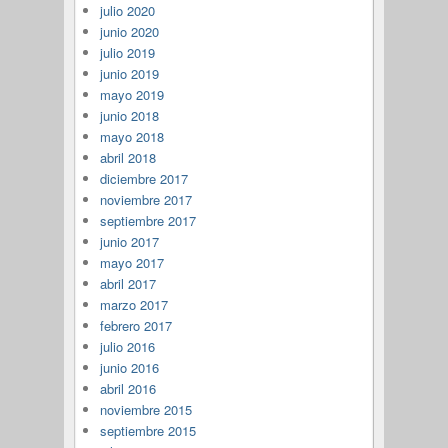
julio 2020
junio 2020
julio 2019
junio 2019
mayo 2019
junio 2018
mayo 2018
abril 2018
diciembre 2017
noviembre 2017
septiembre 2017
junio 2017
mayo 2017
abril 2017
marzo 2017
febrero 2017
julio 2016
junio 2016
abril 2016
noviembre 2015
septiembre 2015