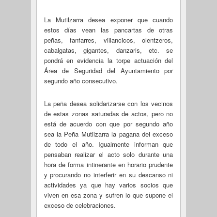
La Mutilzarra desea exponer que cuando
estos días vean las pancartas de otras
peñas, fanfarres, villancicos, olentzeros,
cabalgatas, gigantes, danzaris, etc. se
pondrá en evidencia la torpe actuación del
Área de Seguridad del Ayuntamiento por
segundo año consecutivo.
La peña desea solidarizarse con los vecinos
de estas zonas saturadas de actos, pero no
está de acuerdo con que por segundo año
sea la Peña Mutilzarra la pagana del exceso
de todo el año. Igualmente informan que
pensaban realizar el acto solo durante una
hora de forma intinerante en horario prudente
y procurando no interferir en su descanso ni
actividades ya que hay varios socios que
viven en esa zona y sufren lo que supone el
exceso de celebraciones.