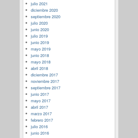
julio 2021
diciembre 2020
septiembre 2020
julio 2020
junio 2020
julio 2019
junio 2019
mayo 2019
junio 2018
mayo 2018
abril 2018
diciembre 2017
noviembre 2017
septiembre 2017
junio 2017
mayo 2017
abril 2017
marzo 2017
febrero 2017
julio 2016
junio 2016