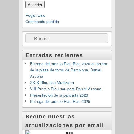
Registrarse
Contraseña perdida
Buscar
Entradas recientes
Entrega del premio Riau Riau 2026 al torilero
de la plaza de toros de Pamplona, Daniel
Azcona
XXIX Riau-riau Mutilzarra
VIII Premio Riau-riau para Daniel Azcona
Presentación de la pancarta 2026
Entrega del premio Riau Riau 2025
Recibe nuestras
actualizaciones por email