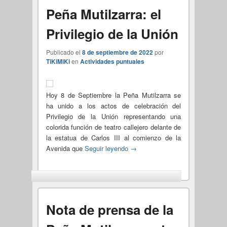
Peña Mutilzarra: el
Privilegio de la Unión
Publicado el
8 de septiembre de 2022
por
TiKiMiKi
en
Actividades puntuales
Hoy 8 de Septiembre la Peña Mutilzarra se
ha unido a los actos de celebración del
Privilegio de la Unión representando una
colorida función de teatro callejero delante de
la estatua de Carlos III al comienzo de la
Avenida que
Seguir leyendo
→
Nota de prensa de la