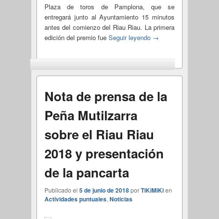
Plaza de toros de Pamplona, que se
entregará junto al Ayuntamiento 15 minutos
antes del comienzo del Riau Riau. La primera
edición del premio fue
Seguir leyendo
→
Nota de prensa de la
Peña Mutilzarra
sobre el Riau Riau
2018 y presentación
de la pancarta
Publicado el
5 de junio de 2018
por
TiKiMiKi
en
Actividades puntuales
,
Noticias