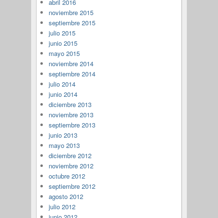
abril 2016
noviembre 2015
septiembre 2015
julio 2015
junio 2015
mayo 2015
noviembre 2014
septiembre 2014
julio 2014
junio 2014
diciembre 2013
noviembre 2013
septiembre 2013
junio 2013
mayo 2013
diciembre 2012
noviembre 2012
octubre 2012
septiembre 2012
agosto 2012
julio 2012
junio 2012