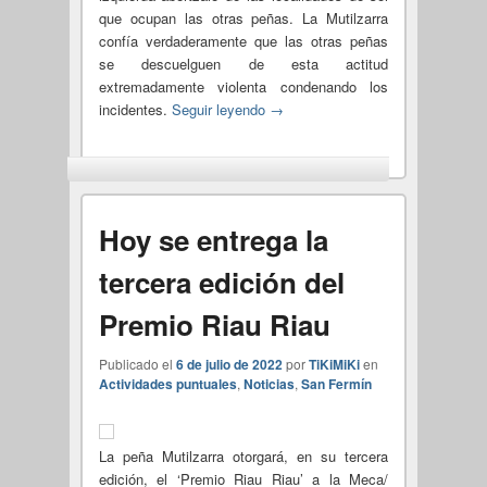
que ocupan las otras peñas. La Mutilzarra
confía verdaderamente que las otras peñas
se descuelguen de esta actitud
extremadamente violenta condenando los
incidentes.
Seguir leyendo
→
Hoy se entrega la
tercera edición del
Premio Riau Riau
Publicado el
6 de julio de 2022
por
TiKiMiKi
en
Actividades puntuales
,
Noticias
,
San Fermín
La peña Mutilzarra otorgará, en su tercera
edición, el ‘Premio Riau Riau’ a la Meca/