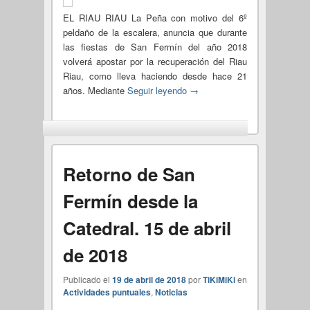
EL RIAU RIAU La Peña con motivo del 6º
peldaño de la escalera, anuncia que durante
las fiestas de San Fermín del año 2018
volverá apostar por la recuperación del Riau
Riau, como lleva haciendo desde hace 21
años. Mediante
Seguir leyendo
→
Retorno de San
Fermín desde la
Catedral. 15 de abril
de 2018
Publicado el
19 de abril de 2018
por
TiKiMiKi
en
Actividades puntuales
,
Noticias