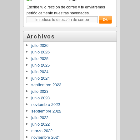
Escribe tu dirección de correo y te enviaremos
periódicamente nuestras novedades.
Archivos
julio 2026
junio 2026
julio 2025
junio 2025
julio 2024
junio 2024
septiembre 2023
julio 2023
junio 2023
noviembre 2022
septiembre 2022
julio 2022
junio 2022
marzo 2022
noviembre 2021